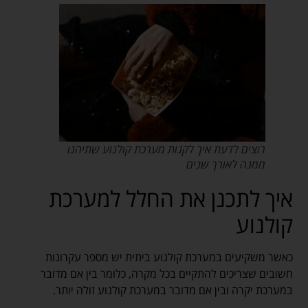
רוצים לדעת איך לקנות מערכת קולנוע שתיהנו
ממנה לאורך שנים
איך לתכנן את החלל למערכת
קולנוע
כאשר משקיעים במערכת קולנוע ביתית יש מספר עקרונות
חשובים שצריכים להתקיים בכל מקרה, כלומר בין אם מדובר
במערכת יקרה ובין אם מדובר במערכת קולנוע זולה יותר.