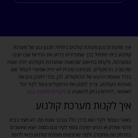
איך מתקינים נכון מערכת קולנוע ביתית? תכנון נכון של מערכת
קולנוע ביתי מתחיל בכך שמגדירים בדיוק את הרדיוס שבו יוצבו
המערכות, ולקחת בחישוב שבשעה שמערכת הקולנוע יהיה שטח
מת סביב הרמקולים. מבחינה טכנית לא יהיה אפשרי לעמוד שם
בגלל עוצמת הרעש של הרמקולים. לכן, בכדי לתכנן נכון את
מערכת הקולנוע, צריך לתכנן את הרמקולים צמוד לקיר ככל
האפשר, לחילופין ניתן להשקיע ב
רמקולים לתקרה גבס
.
איך לקנות מערכת קולנוע
באזור הצמוד לקיר הוא בדרך כלל גם כך שטח מת. לא מצוי בבית
פרטי שולחן או רהיט ישיבה צמוד לקיר (גם בספה יוצא שיושבים
במרחק מה מהקיר). ולפני שרוכשים מערכת קולנוע כדאי לדעת