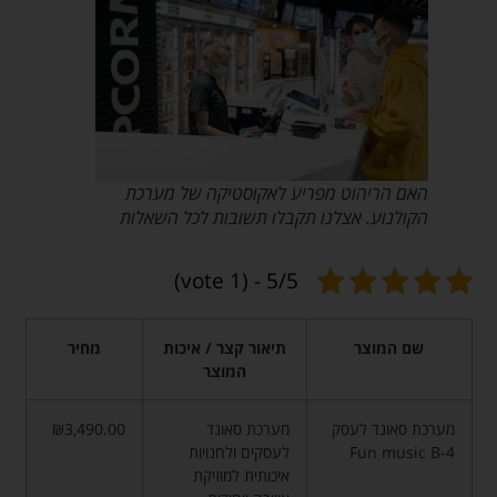
האם הריהוט מפריע לאקוסטיקה של מערכת
הקולנוע. אצלנו תקבלו תשובות לכל השאלות
5/5 - (1 vote)
שם המוצר
תיאור קצר / איכות
מחיר
המוצר
מערכת סאונד לעסק
מערכת סאונד
₪3,490.00
Fun music B-4
לעסקים ולחנויות
איכותית למוזיקת