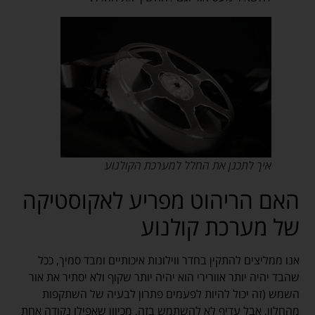
איך לתכנן את החלל למערכת הקולנוע
האם הריהוט מפריע לאקוסטיקה
של מערכת קולנוע
אנו ממליצים להתקין בחדר ווילונות איכותיים ומבד סמיך, ככל
שהבד יהיה יותר אוורירי הוא יהיה יותר שקוף ולא יסתיר את אור
השמש (זה יכול להיות לפעמים פתרון לבעיה של השתקפות
מהחלון, אבל עדיף לא להשתמש בזה, מכיוון שאפילו נקודה אחת