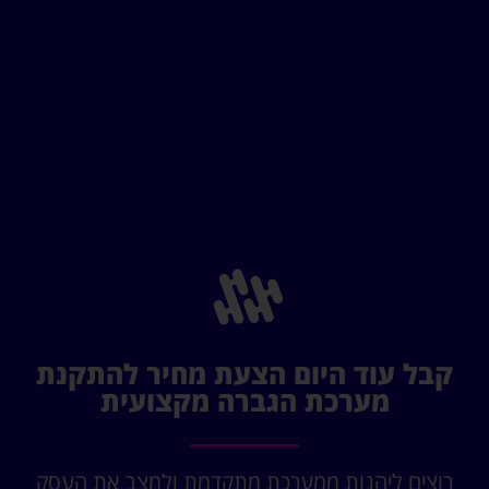
קבל עוד היום הצעת מחיר להתקנת
מערכת הגברה מקצועית
רוצים ליהנות ממערכת מתקדמת ולמצב את העסק