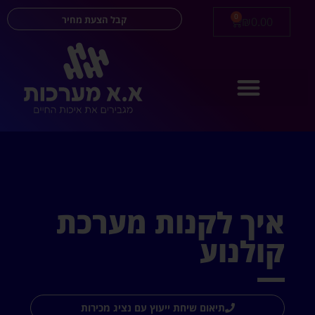
0
קבל הצעת מחיר
₪
0.00
איך לקנות מערכת
קולנוע
תיאום שיחת ייעוץ עם נציג מכירות