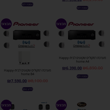
הוספה לסל
הוספה לסל
מבצע!
מבצע!
מערכת רמקולים שקועים לבית-Happy
home A4
₪
6,890.00
₪
6,390.00
מערכת רמקולים שקועים לבית-Happy
home B4
הוספה לסל
₪
8,100.00
₪
7,590.00
מידע נוסף
מבצע!
מבצע!