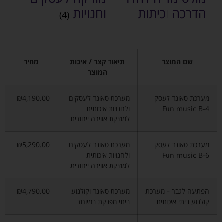
הדרכה וכיתות
וחנויות
(4)
שם המוצר
תיאור קצר / איכות
מחיר
המוצר
מערכת סאונד לעסק
מערכת סאונד לעסקים
₪4,190.00
Fun music B-4
ולחנויות איכותית
למוזיקת אווירה ייחודית
מערכת סאונד לעסק
מערכת סאונד לעסקים
₪5,290.00
Fun music B-6
ולחנויות איכותית
למוזיקת אווירה ייחודית
הפתעה לגבר – מערכת
מערכת סאונד וקולנוע
₪4,790.00
קולנוע ביתי איכותית
ביתי מפנקת במיוחד