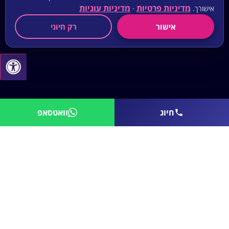
מדיניות פרטיות
מדיניות עוגיות
אישורך.
·
אישור
רק חיוני
חיוג
וואטסאפ
קבל עוד היום הצעת מחיר להתקנת
מערכת הגברה מקצועית
רוצים ליהנות ממערכת מתקדמת ולמצב את העסק
שלכם בשורה אחת עם המסעדות היוקרתיות, החנויות