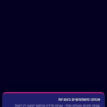
אנחנו משתמשים בעוגיות
עוגיות חיוניות פועלות תמיד. עוגיות מדידה ופרסום ייטענו רק לאחר