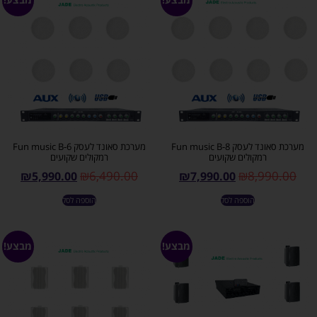
מערכת סאונד לעסק Fun music B-8
מערכת סאונד לעסק Fun music B-6
רמקולים שקועים
רמקולים שקועים
₪
6,490.00
₪
8,990.00
₪
5,990.00
₪
7,990.00
הוספה לסל
הוספה לסל
מבצע!
מבצע!