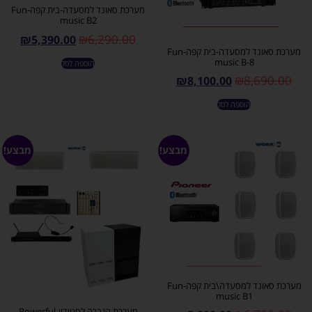
מערכת סאונד למסעדה-בית קפה-Fun
music B2
₪
6,290.00
₪
5,390.00
מערכת סאונד למסעדה-בית קפה-Fun
music B-8
הוספה לסל
₪
8,690.00
₪
8,100.00
הוספה לסל
מבצע!
מבצע!
מערכת סאונד למסעדה\בית קפה-Fun
music B1
מערכת הגברה לסטודיו-Powerful