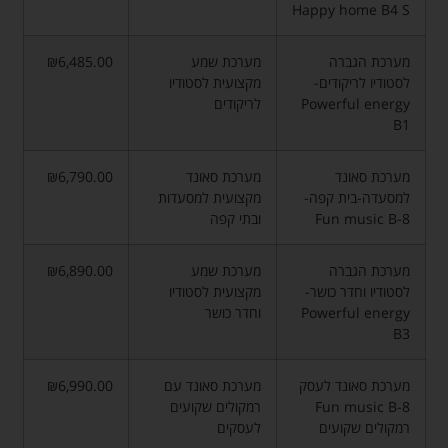
Happy home B4 S
מערכת הגברה
מערכת שמע
₪6,485.00
לסטודיו לריקודים-
מקצועית לסטודיו
Powerful energy
לריקודים
B1
מערכת סאונד
מערכת סאונד
₪6,790.00
למסעדה-בית קפה-
מקצועית למסעדות
Fun music B-8
ובתי קפה
מערכת הגברה
מערכת שמע
₪6,890.00
לסטודיו וחדר כושר-
מקצועית לסטודיו
Powerful energy
וחדר כושר
B3
מערכת סאונד לעסק
מערכת סאונד עם
₪6,990.00
Fun music B-8
רמקולים שקועים
רמקולים שקועים
לעסקים