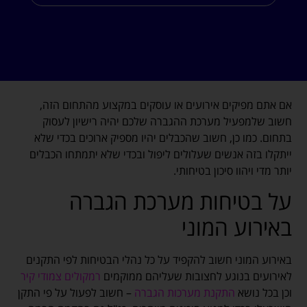
אם אתם מפיקים אירועים או עוסקים במקצוע מהתחום הזה,
חשוב שלמפעיל מערכת ההגברה שלכם יהיה רישיון לעסוק
בתחום. כמו כן, חשוב שהכבלים יהיו מספיק ארוכים בכדי שלא
ייתקלו בזה אנשים שעלולים ליפול ובכדי שלא יתמתחו הכבלים
יותר מדי ויהוו סיכון בטיחותי.
על בטיחות מערכת הגברה
באירוע המוני
באירוע המוני חשוב להקפיד על כל נהלי הבטיחות לפי התקנים
לאירועים בנוגע לחצובות שעליהם ממוקמים
רמקולים צמודי קיר
וכן בכל נושא
התקנת מערכות הגברה
– חשוב לפעול על פי התקן