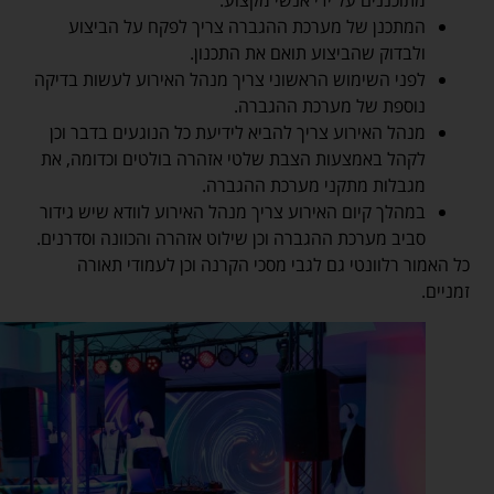
המתכנן של מערכת ההגברה צריך לפקח על הביצוע
ולבדוק שהביצוע תואם את התכנון.
לפני השימוש הראשוני צריך מנהל האירוע לעשות בדיקה
נוספת של מערכת ההגברה.
מנהל האירוע צריך להביא לידיעת כל הנוגעים בדבר וכן
לקהל באמצעות הצבת שלטי אזהרה בולטים וכדומה, את
מגבלות מתקני מערכת ההגברה.
במהלך קיום האירוע צריך מנהל האירוע לוודא שיש גידור
סביב מערכת ההגברה וכן שילוט אזהרה והכוונה וסדרנים.
כל האמור רלוונטי גם לגבי מסכי הקרנה וכן לעמודי תאורה
זמניים.