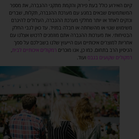
קיום האירוע כולל בעת פירוק והקמת מתקני ההגברה, את מספר
המשתמשים שבאים במגע עם מערכת ההגברה, תקלות, שברים
ונזקים לאחד או יותר מחלקי מערכת ההגברה, העלולים להיגרם
משימוש שגוי או מהשחתה או חבלה במזיד. עד כאן לגבי החלק
הבטיחותי. את מערכות ההגברה אתם מוזמנים לרכוש אצלנו עם
אחריות למוצרים איכותיים ועם הייעוץ שלנו בשבילכם על סמך
הניסיון הרב בתחום. כמו כן, אנו מוכרים
רמקולים איכותיים לבית
,
רמקולים שקועים בגבס
ועוד.