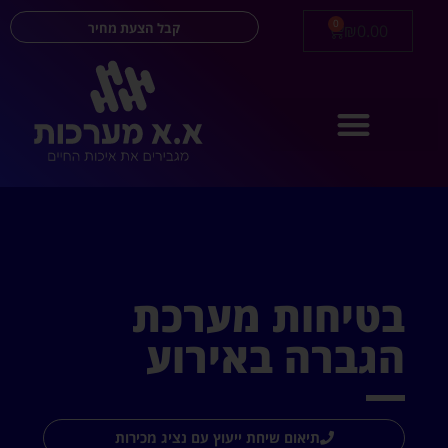
0
קבל הצעת מחיר
₪
0.00
בטיחות מערכת
הגברה באירוע
תיאום שיחת ייעוץ עם נציג מכירות