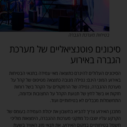
בטיחות מערכת הגברה
סיכונים פוטנציאליים של מערכת
הגברה באירוע
הסיכונים העלולים להיגרם כתוצאה מאי עמידה בתנאי הבטיחות
באירוע המוני הינם: נפילה מגובה כתוצאה מטיפוס של קהל על
מערכת ההגברה, נפילה של הרמקולים על הקהל בשל רוחות
חזקות או בשל לחץ של תנועת הקהל על החצובות וכדומה,
התחשמלות מכבלים לא בטיחותיים ועוד.
מתכנן האירוע צריך להביא בחשבון את יכולת העמידה בעומס של
הקרקע עליו יוצבו כל מתקני מערכות ההגברה, הימצאות מוליכי
חשמל בטיחותיים במקום האירוע, את תנאי מזג האוויר בשעת