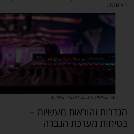
היא גדולה.
על בטיחות מערכת הגברה באירוע
הגדרות והוראות מעשיות –
בטיחות מערכת הגברה