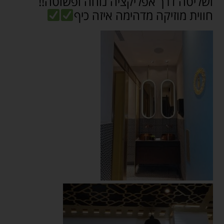
ושליטה דרך אפליקציה נוחה ופשוטה!!
חווית מוזיקה מדהימה איזה כיף