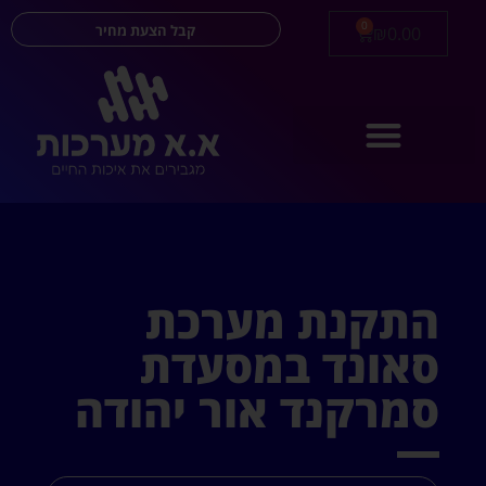
0
קבל הצעת מחיר
₪
0.00
התקנת מערכת
סאונד במסעדת
סמרקנד אור יהודה