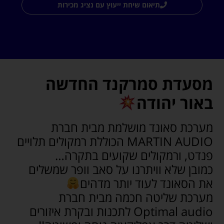
תיאום שיחת ייעוץ עם נציג מכירות
מסעדת סמרקנד החדשה
באור יהודה
מערכת סאונד מושלמת מבית חברת
MARTIN AUDIO הכוללת רמקולים תלויים
פנדט, ורמקולים שקועים בתקרה…
כמובן שלא וויתרנו על סאב וופר שמשלים
את הסאונד לעוד יותר מדהים
מערכת שליטה חכמה מבית חברת
Optimal audio לתכנות ובקרת איזורים