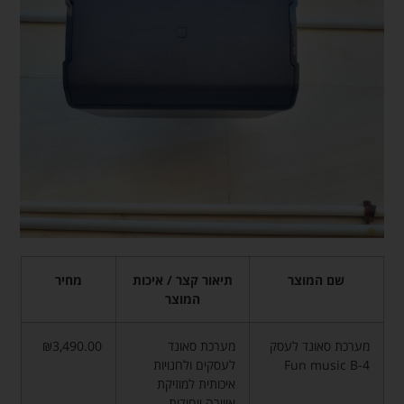
שם המוצר
תיאור קצר / איכות
מחיר
המוצר
מערכת סאונד לעסק
מערכת סאונד
₪3,490.00
Fun music B-4
לעסקים ולחנויות
איכותית למוזיקת
אווירה ייחודית