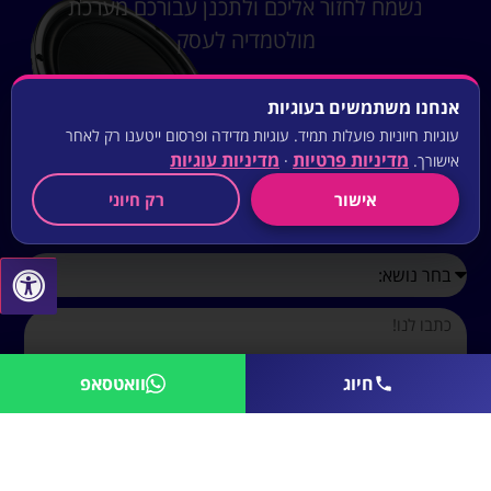
נשמח לחזור אליכם ולתכנן עבורכם מערכת
מולטמדיה לעסק
אנחנו משתמשים בעוגיות
עוגיות חיוניות פועלות תמיד. עוגיות מדידה ופרסום ייטענו רק לאחר
מדיניות פרטיות
מדיניות עוגיות
אישורך.
·
אישור
רק חיוני
חיוג
וואטסאפ
שלח לי הצעת מחיר