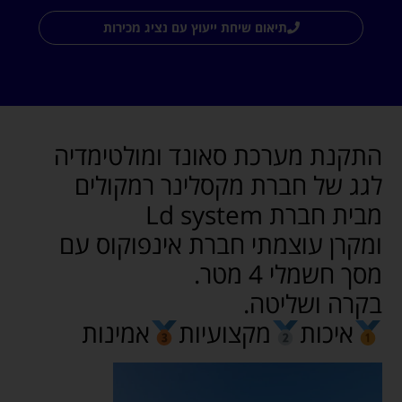
תיאום שיחת ייעוץ עם נציג מכירות
התקנת מערכת סאונד ומולטימדיה
לגג של חברת מקסלינר רמקולים
מבית חברת Ld system
ומקרן עוצמתי חברת אינפוקוס עם
מסך חשמלי 4 מטר.
בקרה ושליטה.
איכות
מקצועיות
אמינות