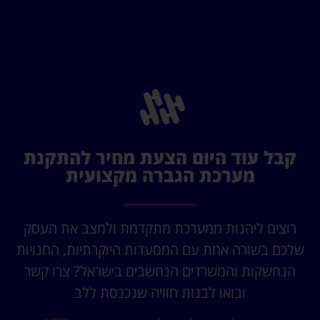
קבל עוד היום הצעת מחיר להתקנת
מערכת הגברה מקצועית
רוצים ליהנות ממערכת מתקדמת ולמצב את העסק
שלכם בשורה אחת עם המסעדות היוקרתיות, החנויות
הנחשקות והמשרדים הנחשבים בישראל? צרו קשר
ובואו לבנות חוויה שנכנסת ללב