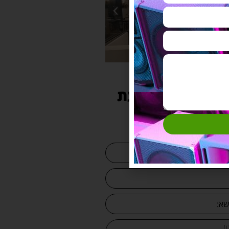
 עוד היום הצעת
מחיר למערכת
מקצועית: