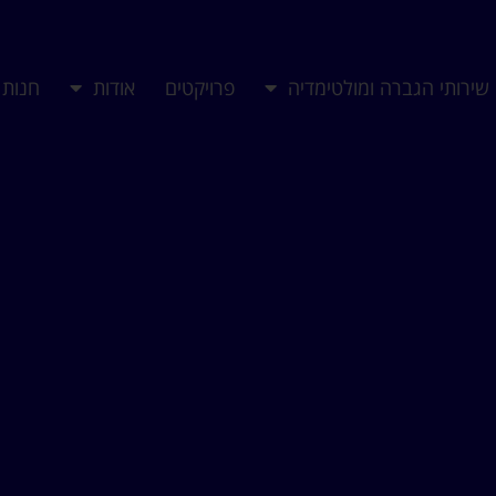
שירותי הגברה ומולטימדיה
פרויקטים
אודות
חנות