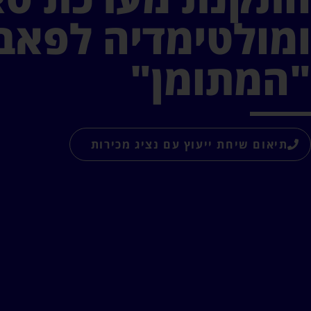
ומולטימדיה לפאב
"המתומן"
תיאום שיחת ייעוץ עם נציג מכירות