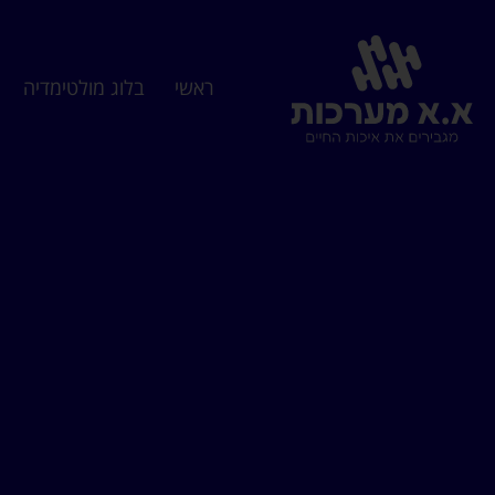
ראשי
בלוג מולטימדיה