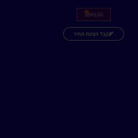
0
₪
0.00
קבל הצעת מחיר