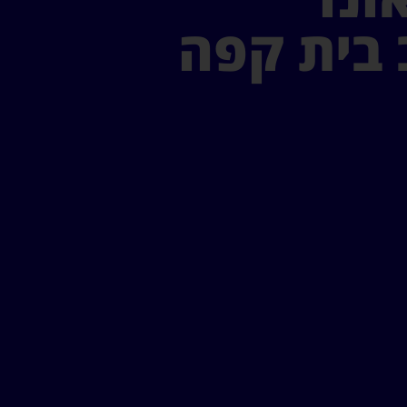
 בית קפה