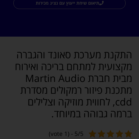
תיאום שיחת ייעוץ עם נציג מכירות
התקנת מערכת סאונד והגברה
מקצועית למתחם בריכה ואירוח
מבית חברת Martin Audio
מתכנת פיזור רמקולים מסדרת
cdd, לחווית מוזיקה וצלילים
ברמה גבוהה במיוחד.
5/5 - (1 vote)