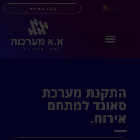
0
קבל הצעת מחיר
₪
0.00
התקנת מערכת
סאונד למתחם
אירוח.