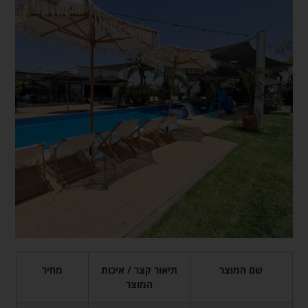
שם המוצר
תיאור קצר / איכות
מחיר
המוצר