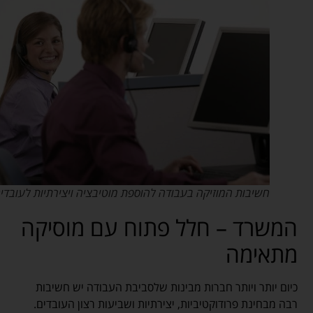
חשיבות המוזיקה בעבודה להוספת מוטיבציה ויצירתיות לעובדי
המשרד – חלל פתוח עם מוסיקה
מתאימה
כיום יותר ויותר חברות מבינות שלסביבת העבודה יש ​​חשיבות
רבה מבחינת פרודוקטיביות, יצירתיות ושביעות רצון העובדים.