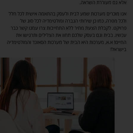
אלא גם מעוררת השראה.
אנו מוכרים מערכות שמע לבית ולעסק בהתאמה אישית לכל חלל
ולכל מטרה. כמו כן שירותי הגברה ומולטימדיה לכל סוג של
פרויקט. לקבלת הצעת מחיר ללא התחייבות צרו עמנו קשר כבר
עכשיו. בבית וגם בעסק שלכם תחוו את הצלילים ותרגישו את
החיים! א.א. מערכות היא הבית של מערכות הסאונד והמולטימדיה
בישראל!