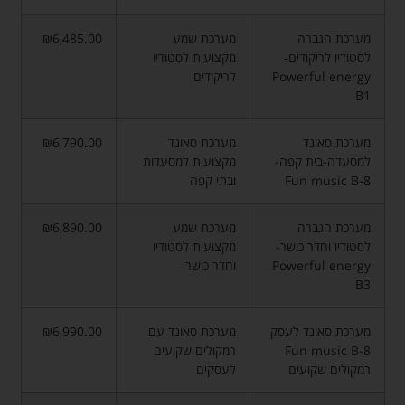
מערכת הגברה
מערכת שמע
₪6,485.00
לסטודיו לריקודים-
מקצועית לסטודיו
Powerful energy
לריקודים
B1
מערכת סאונד
מערכת סאונד
₪6,790.00
למסעדה-בית קפה-
מקצועית למסעדות
Fun music B-8
ובתי קפה
מערכת הגברה
מערכת שמע
₪6,890.00
לסטודיו וחדר כושר-
מקצועית לסטודיו
Powerful energy
וחדר כושר
B3
מערכת סאונד לעסק
מערכת סאונד עם
₪6,990.00
Fun music B-8
רמקולים שקועים
רמקולים שקועים
לעסקים