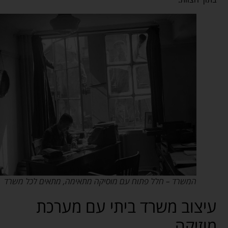
המשרד – חלל פתוח עם מוסיקה מתאימה, מתאים לכל משרד
עיצוב משרד ביתי עם מערכת
מוזיקה