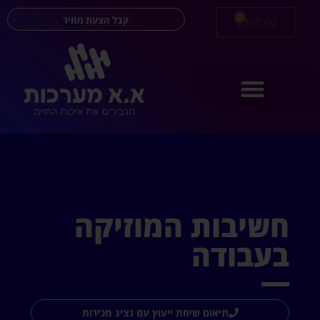
0
קבל הצעת מחיר
₪
0.00
חשיבות המוזיקה
בעבודה
תיאום שיחת ייעוץ עם נציג מכירות