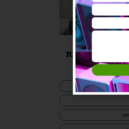
 עוד היום הצעת
מחיר למערכת
מקצועית: