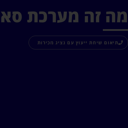
מה זה מערכת סאו
תיאום שיחת ייעוץ עם נציג מכירות