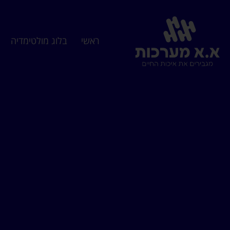
ראשי
בלוג מולטימדיה