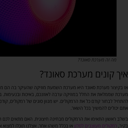
מה זה מערכת סאונד?
איך קונים מערכת סאונד?
אז בקיצור מערכת סאונד היא מערכת השמעת מוזיקה שהעיקר בה הם מגבר
מערכת שממלאת את החלל במוזיקה ערבה לאוזנכם, באיכות ובנעימות. בק
להתחיל לבחור קודם כל את הרמקולים. יש מגוון סוגים של רמקולים, קוד
אתם יכולים להמשיך בכל השאר.
בשלב ראשון התאימו את הרמקולים מבחינה חיצונית. האם מתאים לכם ר
בקיר,
רמקולים מעוצבים לסלון
או בכלל משהו אחר. אצלנו תוכלו למצוא א