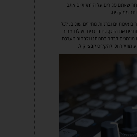
חר שאתם סגורים על הרמקולים אתם
ותר ממוקדים.
ם איכותיים וברמות מחירים שונים, לכל
ים את הנגן. גם בנגנים יש לנו מביר
 מוזמנים לבקר בחנותנו ולבחור מערכת
מוזיקה וכן להקליט קבצי קול.
מ