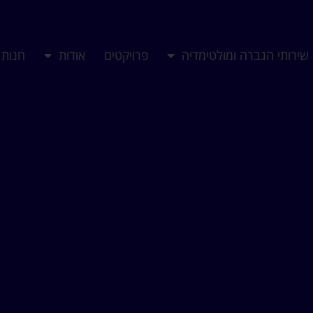
שירותי הגברה ומולטימדיה
פרויקטים
אודות
חנות