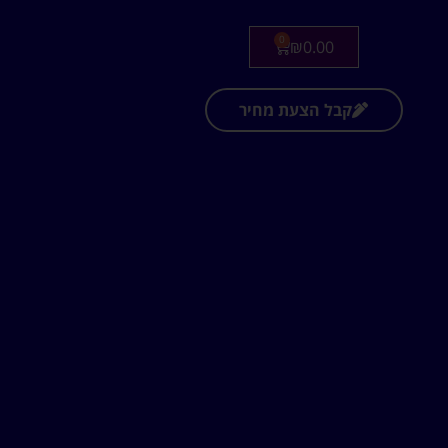
0
₪
0.00
קבל הצעת מחיר