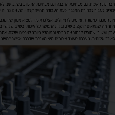
מבחינת האיכות, גם מבחינת המבנה וגם מבחינת האיכות. בשלב שני לא
יכולים לעבור לבחירת המגבר. כעת העבודה תהייה קלה יותר. אנו נהייה י
את המגבר כאמור מתאימים לרמקולים. אצלנו תוכלו למצוא מגוון של מגברי
אחד מה שמתאים לתקציב שלו. ובלי להתפשר על איכות. בשלב שלישי בוחר
ענק ועשיר, שתוכלו לבחור את הרצוי והמומלץ ביותר לצרכים שלכם. אתם
סאונד איכותית. מערכת סאונד איכותית היא מערכת שדרכה אפשר להשמיע 