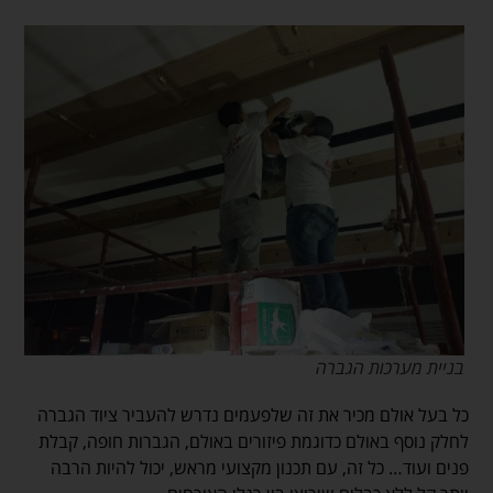
בניית מערכות הגברה
כל בעל אולם מכיר את זה שלפעמים נדרש להעביר ציוד הגברה
לחלק נוסף באולם כדוגמת פיזורים באולם, הגברות חופה, קבלת
פנים ועוד… כל זה, עם תכנון מקצועי מראש, יכול להיות הרבה