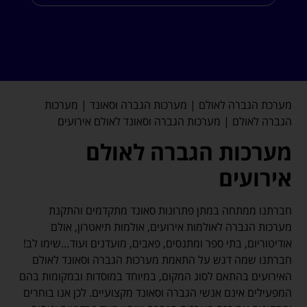
מערכת הגברה לאולם | מערכות הגברה וסאונד | מערכות
הגברה לאולם | מערכות הגברה וסאונד לאולם אירועים
מערכות הגברה לאולם
אירועים
חברתנו ממתחה במתן פתרונות סאונד מתקדמים והתקנת
מערכות הגברה לאולמות אירועים, אולמות תיאטרון, אולם
אודיטוריום, בתי ספר ומתנסים, פאבים, מועדנים ועוד…שימו לב!
חברתנו שמה דגש על התאמת מערכות הגברה וסאונד לאולם
האירועים בהתאם לסוג המקום, במיוחד במוסדות ובמקומות בהם
המפעילים אינם אנשי הגברה וסאונד מקצועיים. לכן אנו בוחרים