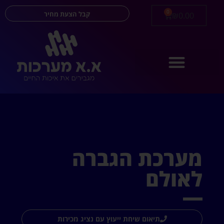
0
קבל הצעת מחיר
₪
0.00
מערכת הגברה
לאולם
תיאום שיחת ייעוץ עם נציג מכירות