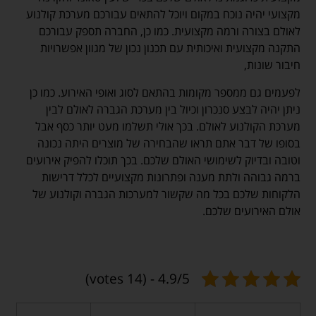
מקצועי יהיה נוכח במקום ויוכל להתאים עבורכם מערכת קולנוע
לאולם בצורה ורמה מקצועית. כמו כן, החברה תספק עבורכם
התקנה מקצועית ואיכותית עם תכנון נכון של מגוון אפשרויות
חיבור שונות,
לפעמים גם ממספר מקומות בהתאם לסוג ואופי האירוע. כמו כן
ניתן יהיה לבצע סנכרון וכיול בין מערכת הגברה לאולם לבין
מערכת הקולנוע לאולם. בכך אולי תשלמו מעט יותר כסף אבל
בסופו של דבר אתם תראו שהבחירה של מוצרים היתה נכונה
וטובה ובדיוק לשימושי האולם שלכם. בכך תוכלו להפיק אירועים
ברמה גבוהה ולתת מענה ופתרונות מקצועיים לכלל דרישות
הלקוחות שלכם בכל מה שקשור למערכות הגברה וקולנוע של
אולם האירועים שלכם.
4.9/5 - (14 votes)