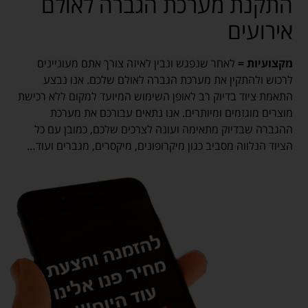
התקנת מערכת הגברה לאולם
אירועים
מקצועיות =
לאחר שנפגש ונבין לאיזה צורך אתם מעוניינים
לרכוש ולהתקין את מערכת הגברה לאולם שלכם. אנו נבצע
התאמת ציוד בדיוק רב לאופן השימוש המיועד למקום ללא רכישת
מוצרים מוגזמים ומיותרים. אנו נתאים עבורכם את מערכת
ההגברה שבדיוק מתאימה ועונה לצרכים שלכם, כמובן עם כל
הציוד הנלווה מסביב כגון מיקרופונים, מיקסרים, מגברים ועוד…