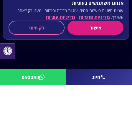
אנחנו משתמשים בעוגיות
עוגיות חיוניות פועלות תמיד. עוגיות מדידה ופרסום ייטענו רק לאחר
מדיניות פרטיות
מדיניות עוגיות
אישורך.
·
אישור
רק חיוני
חיוג
וואטסאפ