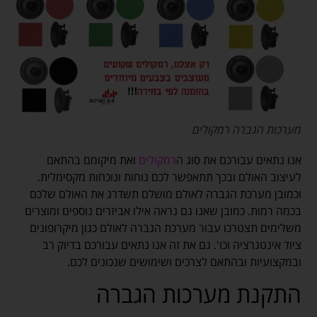
מערכות הגברה רמקולים
אנו נתאים עבורכם את סוג ה
רמקולים
ואת מיקומם בהתאם
לעיצוב האולם ובכך תתאפשר לכם נוחות ונוכחות מקסימלית.
וכמובן מערכת הגברה לאולם מושלם תשדרג את האולם שלכם
בכמה רמות. כמובן שאנו גם נראה אילו אביזרים נוספים ומוצרים
משלימים תצטרכו עבור מערכת הגברה לאולם כגון מיקרופונים
ציוד אינטגרציה וכו'. גם את זה אנו נתאים עבורכם בדיוק רב
ובמקצועיות ובהתאם לצרכים ושימושים שנכונים לכם.
התקנת מערכות הגברה