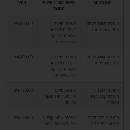
שם המוצר
תיאור קצר / איכות
מחיר
המוצר
מערכת סאונד לעסק
מערכת סאונד
₪3,490.00
Fun music B-4
לעסקים ולחנויות
איכותית למוזיקת
אווירה ייחודית
מערכת סאונד לעסק
מערכת סאונד
₪4,490.00
Fun music B-6
לעסקים ולחנויות
איכותית למוזיקת
אווירה ייחודית
הפתעה לגבר –
מערכת סאונד
₪4,790.00
מערכת קולנוע ביתי
וקולנוע ביתי מפנקת
איכותית
במיוחד
מתנה מיוחדת לגבר –
מערכת שמע וקולנוע
₪4,790.00
קולנוע ביתי לגינה
ביתי למרפסת ולגינה