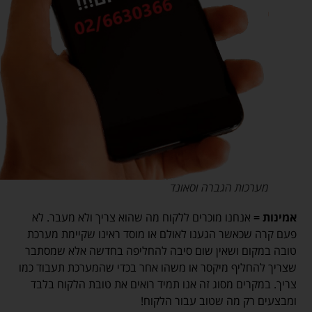
מערכות הגברה וסאונד
אמינות =
אנחנו מוכרים ללקוח מה שהוא צריך ולא מעבר. לא
פעם קרה שכאשר הגענו לאולם או מוסד ראינו שקיימת מערכת
טובה במקום ושאין שום סיבה להחליפה בחדשה אלא שמסתבר
שצריך להחליף מיקסר או משהו אחר בכדי שהמערכת תעבוד כמו
צריך. במקרים מסוג זה אנו תמיד רואים את טובת הלקוח בלבד
ומבצעים רק מה שטוב עבור הלקוח!