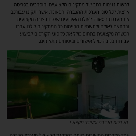
לרשותינו צוות רחב של מתקינים מקצועיים ומוסמכים בפריסה
ארצית לכל סוגי מערכות ההגברה והסאונד, אשר יתקינו עבורכם
את מערכת הסאונד לאולם האירועים שלכם בצורה מקצועית
ובהתאם לאולם ולתשתיות הקיימות.כל המתקינים שלנו עברו
הכשרה מקצועית בתחום כולל את כל סוגי הקורסים לביצוע
עבודות בגובה כולל אישורים וביטוחים מתאימים.
מערכות הגברה וסאונד מקצועי
אחד הדברים החשובים ביותר בהתקנת קבע של מערכת הגברה