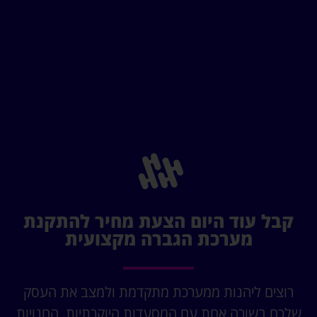
קבל עוד היום הצעת מחיר להתקנת
מערכת הגברה מקצועית
רוצים ליהנות ממערכת מתקדמת ולמצב את העסק
שלכם בשורה אחת עם המסעדות היוקרתיות, החנויות