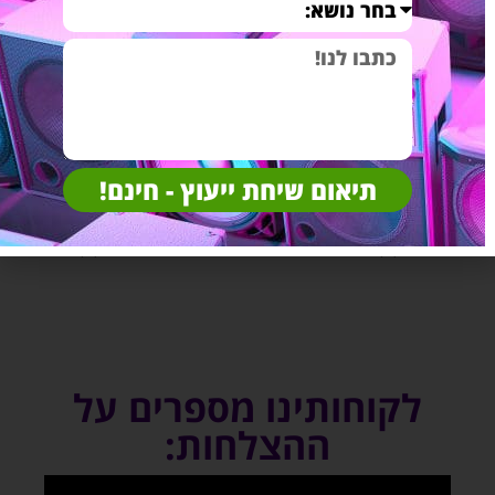
תיאום שיחת ייעוץ - חינם!
מתנה לגבר
(7)
מערכות שמע לבית
(4)
לקוחותינו מספרים על
ההצלחות: