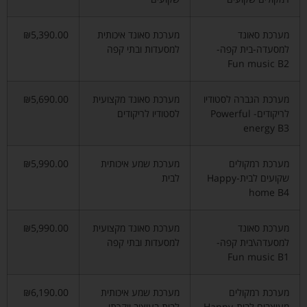
מערכת סאונד
מערכת סאונד איכותית
₪5,390.00
למסעדה-בית קפה-
למסעדות ובתי קפה
Fun music B2
מערכת הגברה לסטודיו
מערכת סאונד מקצועית
₪5,690.00
לריקודים- Powerful
לסטודיו לריקודים
energy B3
מערכת רמקולים
מערכת שמע איכותית
₪5,990.00
שקועים לבית-Happy
לבית
home B4
מערכת סאונד
מערכת סאונד מקצועית
₪5,990.00
למסעדה\בית קפה-
למסעדות ובתי קפה
Fun music B1
מערכת רמקולים
מערכת שמע איכותית
₪6,190.00
מעוצבים לבית-Happy
לבית בעיצוב יוקרתי