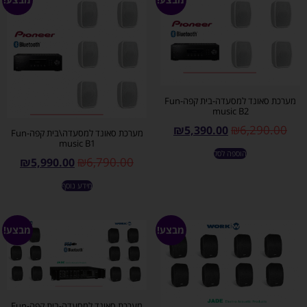
מערכת סאונד למסעדה-בית קפה-Fun
music B2
₪
6,290.00
₪
5,390.00
מערכת סאונד למסעדה\בית קפה-Fun
music B1
הוספה לסל
₪
6,790.00
₪
5,990.00
מידע נוסף
מבצע!
מבצע!
מערכת סאונד למסעדה-בית קפה-Fun