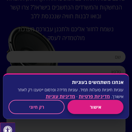
הנחשקות והמשרדים הנחשבים בישראל? צרו קשר
ובואו לבנות חוויה שנכנסת ללב
נשמח לחזור אליכם ולתכנן עבורכם מערכת
מולטמדיה לעסק
אנחנו משתמשים בעוגיות
עוגיות חיוניות פועלות תמיד. עוגיות מדידה ופרסום ייטענו רק לאחר
מדיניות פרטיות
מדיניות עוגיות
אישורך.
·
אישור
רק חיוני