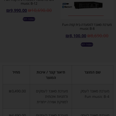
music B-12
₪
10,690.00
₪
9,990.00
הוספה לסל
מערכת סאונד למסעדה-בית קפה-Fun
music B-8
₪
8,690.00
₪
8,100.00
הוספה לסל
שם המוצר
תיאור קצר / איכות
מחיר
המוצר
מערכת סאונד לעסק
מערכת סאונד לעסקים
₪3,490.00
Fun music B-4
ולחנויות איכותית
למוזיקת אווירה ייחודית
מערכת סאונד לעסק
מערכת סאונד לעסקים
₪4,490.00