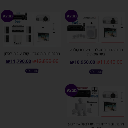
מבצע!
מבצע!
מתנה לגבר המושלם – מערכת קולנוע
מתנה חוויתית לגבר – קולנוע ביתי לסלון
ביתי איכותית
₪
12,890.00
₪
11,790.00
₪
11,640.00
₪
10,950.00
הוספה לסל
הוספה לסל
מבצע!
מתנת יום הולדת מקורית לבעל – קולנוע