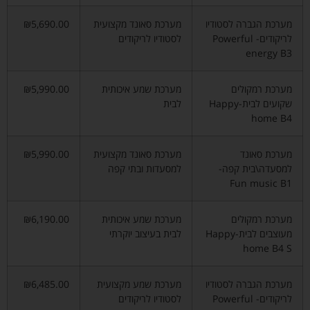
מערכת הגברה לסטודיו
מערכת סאונד מקצועית
₪5,690.00
לריקודים- Powerful
לסטודיו לריקודים
energy B3
מערכת רמקולים
מערכת שמע איכותית
₪5,990.00
שקועים לבית-Happy
לבית
home B4
מערכת סאונד
מערכת סאונד מקצועית
₪5,990.00
למסעדה\בית קפה-
למסעדות ובתי קפה
Fun music B1
מערכת רמקולים
מערכת שמע איכותית
₪6,190.00
מעוצבים לבית-Happy
לבית בעיצוב יוקרתי
home B4 S
מערכת הגברה לסטודיו
מערכת שמע מקצועית
₪6,485.00
לריקודים- Powerful
לסטודיו לריקודים