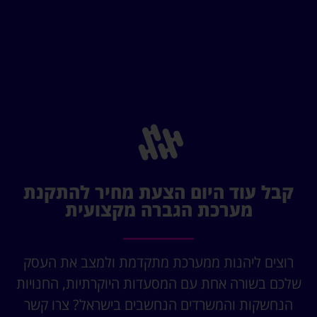
קבל עוד היום הצעת מחיר להתקנת
מערכת הגברה מקצועית
רוצים ליהנות ממערכת מתקדמת ולמצב את העסק
שלכם בשורה אחת עם המסעדות היוקרתיות, החנויות
הנחשקות והמשרדים הנחשבים בישראל? צרו קשר