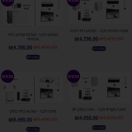
מתנה מיוחדת לגבר – קולנוע ביתי לגינה
הפתעה לגבר- מערכת קולנוע ביתי
₪
5,490.00
₪
4,790.00
איכותית
₪
5,490.00
₪
4,790.00
הוספה לסל
הוספה לסל
מבצע!
מבצע!
מתנה מקורית לגבר – חוויה בסלון B1
מתנה לגבר – קולנוע ביתי בסלון
₪
5,690.00
₪
4,950.00
₪
9,490.00
₪
8,490.00
הוספה לסל
הוספה לסל