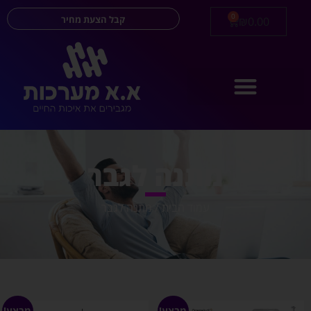
0
קבל הצעת מחיר
₪
0.00
מתנה לגבר
עמוד הבית
/ מתנה לגבר
מבצע!
מבצע!