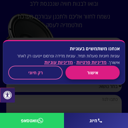
ובואו לבנות חוויה שנכנסת ללב
נשמח לחזור אליכם ולתכנן עבורכם מערכת
מולטמדיה לעסק
אנחנו משתמשים בעוגיות
עוגיות חיוניות פועלות תמיד. עוגיות מדידה ופרסום ייטענו רק לאחר
מדיניות פרטיות
מדיניות עוגיות
אישורך.
·
אישור
רק חיוני
חיוג
וואטסאפ