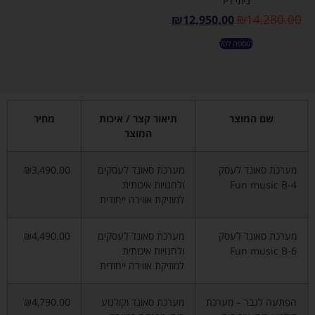
ביתי P1
₪
14,280.00
₪
12,950.00
הוספה לסל
שם המוצר
תיאור קצר / איכות
מחיר
המוצר
מערכת סאונד לעסק
מערכת סאונד לעסקים
₪3,490.00
Fun music B-4
ולחנויות איכותית
למוזיקת אווירה ייחודית
מערכת סאונד לעסק
מערכת סאונד לעסקים
₪4,490.00
Fun music B-6
ולחנויות איכותית
למוזיקת אווירה ייחודית
הפתעה לגבר – מערכת
מערכת סאונד וקולנוע
₪4,790.00