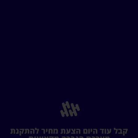
קבל עוד היום הצעת מחיר להתקנת