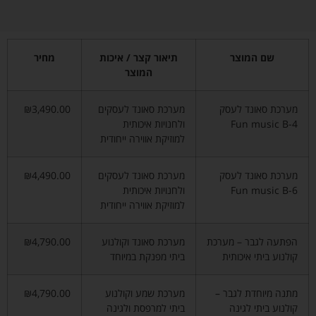
שם המוצר
תיאור קצר / איכות
מחיר
המוצר
מערכת סאונד לעסק
מערכת סאונד לעסקים
₪3,490.00
Fun music B-4
ולחנויות איכותית
למוזיקת אווירה ייחודית
מערכת סאונד לעסק
מערכת סאונד לעסקים
₪4,490.00
Fun music B-6
ולחנויות איכותית
למוזיקת אווירה ייחודית
הפתעה לגבר – מערכת
מערכת סאונד וקולנוע
₪4,790.00
קולנוע ביתי איכותית
ביתי מפנקת במיוחד
מתנה מיוחדת לגבר –
מערכת שמע וקולנוע
₪4,790.00
קולנוע ביתי לגינה
ביתי למרפסת ולגינה