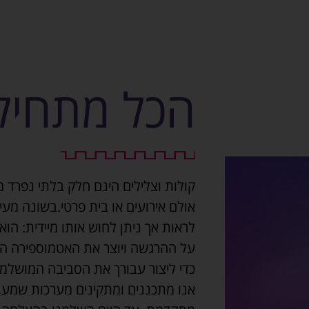
הכל מתחיל 
קולות וצלילים הינם חלק בלתי נפרד מ
אולם אירועים או בית פרטי.בשונה מע
לראות אך ניתן לחוש אותו מיידית: הוא
על ההרגשה ויוצר את האטמוספירה היי
כדי ליצור עבורך את הסביבה המושלמת
אנו מתכננים ומתקינים מערכות שמע, 