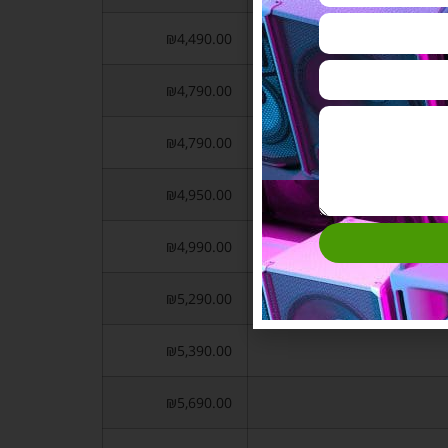
 ייחודית
₪4,490.00
₪4,790.00
₪4,790.00
₪4,950.00
₪4,990.00
₪5,290.00
₪5,390.00
₪5,690.00