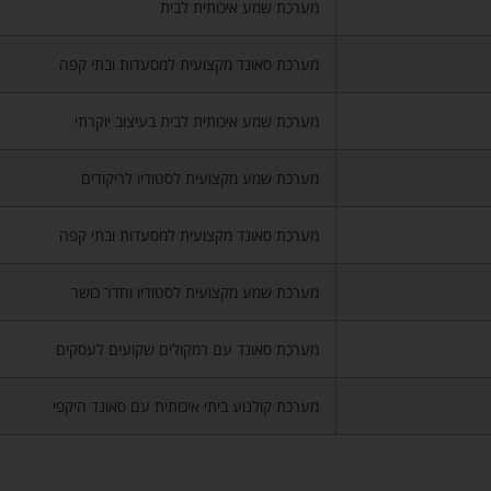
מערכת שמע איכותית לבית
מערכת סאונד מקצועית למסעדות ובתי קפה
מערכת שמע איכותית לבית בעיצוב יוקרתי
מערכת שמע מקצועית לסטודיו לריקודים
מערכת סאונד מקצועית למסעדות ובתי קפה
מערכת שמע מקצועית לסטודיו וחדר כושר
מערכת סאונד עם רמקולים שקועים לעסקים
מערכת קולנוע ביתי איכותית עם סאונד היקפי