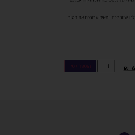
לנו יעזור לכם ויתאים עבורכם את הטוב
הוספה לסל
₪