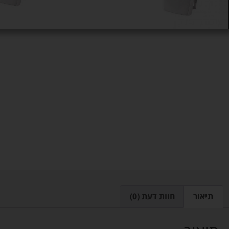
תיאור
חוות דעת (0)