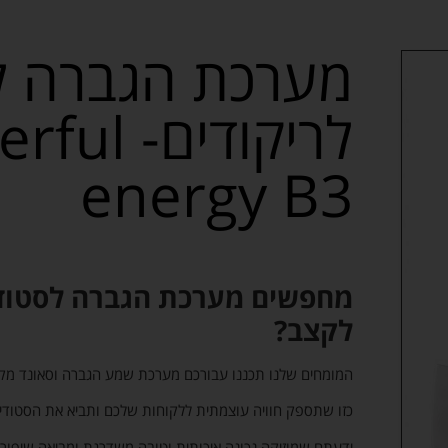
מערכת הגברה לס
לריקודים- 
energy B3
מחפשים מערכת הגברה לסטודי
לקצב?
המומחים שלנו תכננו עבורכם מערכת שמע הגברה וסאונד מקצו
כזו שתספק חוויה עוצמתית ללקוחות שלכם ותביא את הסטודי