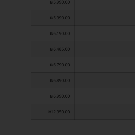
₪5,990.00
₪5,990.00
₪6,190.00
₪6,485.00
₪6,790.00
₪6,890.00
₪6,990.00
₪12,950.00