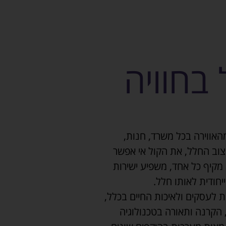
בחוויה
האווירה בכל משרד, חנות,
יצוב החלל, את הקול אי אפשר
 מקיף כל אחד, משפיע ישירות
חודית לאותו חלל.
 לעסקים ולאיכות החיים בכלל,
הקרנה ותאורה בטכנולוגיה