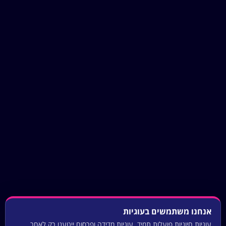
אנחנו משתמשים בעוגיות
עוגיות חיוניות פועלות תמיד. עוגיות מדידה ופרסום ייטענו רק לאחר