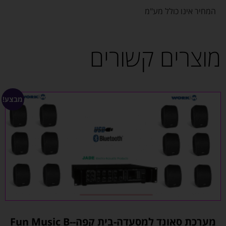
המחיר אינו כולל מע"מ
מוצרים קשורים
מבצע!
מערכת סאונד למסעדה-בית קפה-Fun Music B-