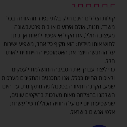
קולות וצלילים הינם חלק בלתי נפרד מהאווירה בכל
משרד, חנות, אולם אירועים או בית פרטי.בשונה
מעיצוב החלל, את הקול אי אפשר לראות אך ניתן
לחוש אותו מיידית: הוא מקיף כל אחד, משפיע ישירות
על ההרגשה ויוצר את האטמוספירה הייחודית לאותו
חלל.
כדי ליצור עבורך את הסביבה המושלמת לעסקים
ולאיכות החיים בכלל, אנו מתכננים ומתקינים מערכות
שמע, הקרנה ותאורה בטכנולוגיה מתקדמת. עד היום
השלמנו בהצלחה מאות מערכות בהיקפים שונים,
שמשפיעות יום יום על החוויה הכוללת של עשרות
אלפי אנשים בישראל.