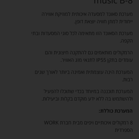
מערכת סאונד למסעדה איכותית למוזיקת אווירה
ייחודית למתן חוויה יוצאת דופן.
מערכת הסאונד הזו מתאימה לכל סוגי המסעדות ובתי
הקפה.
הרמקולים מותאמים גם להתקנה חיצונית והם
עומדים בתקן IP55 לתנאי מזג האוויר.
המערכת הינה עוצמתית ואמינה ביותר לאורך שנים
רבות.
המערכת תוכננה במיוחד בכדי שתוכלו להפעיל
ולהשתמש בה ללא ידע מוקדם בקלות וביעילות.
המערכת כוללת:
8 רמקולים איכותיים ויפים מבית חברת WORK
הספרדית