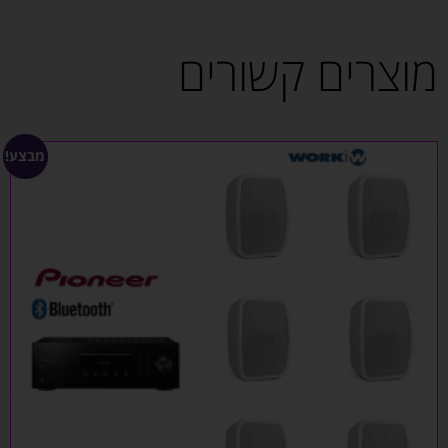
מוצרים קשורים
מבצע!