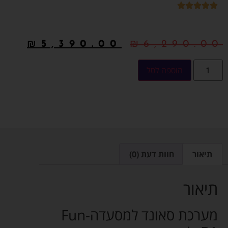
₪
5,390.00
₪
6,290.00
הוספה לסל
תיאור
חוות דעת (0)
תיאור
מערכת סאונד למסעדה-Fun