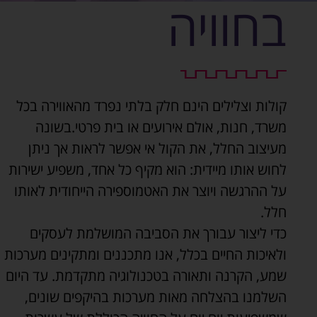
בחוויה
קולות וצלילים הינם חלק בלתי נפרד מהאווירה בכל
משרד, חנות, אולם אירועים או בית פרטי.בשונה
מעיצוב החלל, את הקול אי אפשר לראות אך ניתן
לחוש אותו מיידית: הוא מקיף כל אחד, משפיע ישירות
על ההרגשה ויוצר את האטמוספירה הייחודית לאותו
חלל.
כדי ליצור עבורך את הסביבה המושלמת לעסקים
ולאיכות החיים בכלל, אנו מתכננים ומתקינים מערכות
שמע, הקרנה ותאורה בטכנולוגיה מתקדמת. עד היום
השלמנו בהצלחה מאות מערכות בהיקפים שונים,