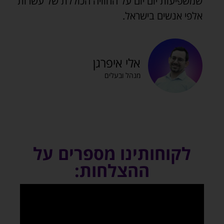
שמשפיעות יום יום על החוויה הכוללת של עשרות
אלפי אנשים בישראל.
אלי איפרגן
מנהל ובעלים
לקוחותינו מספרים על
ההצלחות: