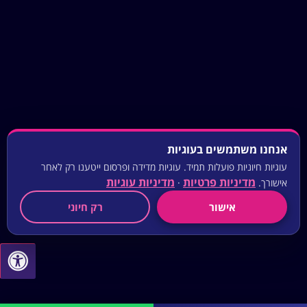
אנחנו משתמשים בעוגיות
עוגיות חיוניות פועלות תמיד. עוגיות מדידה ופרסום ייטענו רק לאחר
מדיניות פרטיות
מדיניות עוגיות
אישורך.
·
אישור
רק חיוני