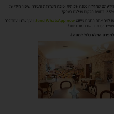
הידעתם שמוזיקה נכונה איכותית וטובה משדרגת ומביאה שיפור מיידי של
38% בחווית הלקוח אצלכם בעסק?
אז למה אתם מחכים פשוט
Send WhatsApp now
ויועץ שלנו יעזור לכם
ויתאים עבורכם את הטוב ביותר!
למפרט המלא גלול למטה⇓