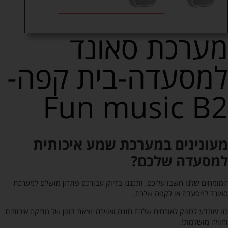
מערכת סאונד
למסעדה-בית קפה-
Fun music B2
מעונינים במערכת שמע איכותית
למסעדה שלכם?
המומחים שלנו חשבו עליכם, ותכננו בדיוק עבורכם פתרון מושלם למערכת
סאונד למסעדה או לקפה שלכם,
כזו שתדע לספק לאורחים שלכם חוויה ואווירה יוצאת דופן של מוזיקה איכותית
וחוויה מושלמת!