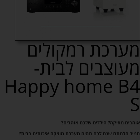
מערכת רמקולים
מעוצבים לבית-
Happy home B4
S
אוהבים מוזיקה? הילדים שלכם אוהבים?
תמיד חלמתם שגם לכם תהיה מערכת מוזיקה איכותית בבית?