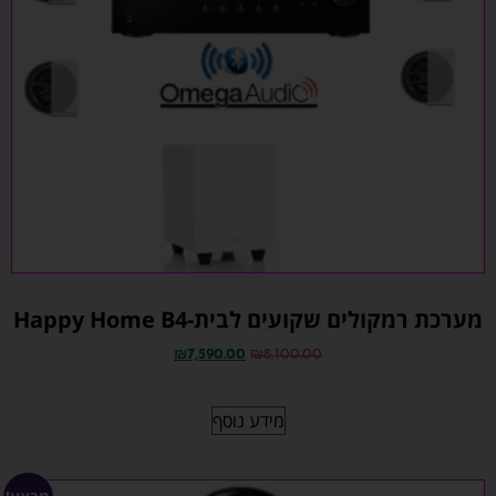
מערכת רמקולים שקועים לבית-Happy Home B4
₪
7,590.00
₪
8,100.00
מידע נוסף