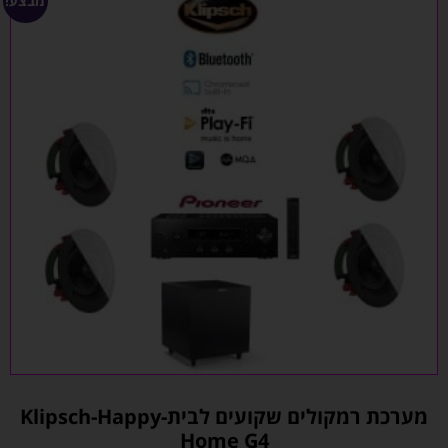
מבצע!
מערכת רמקולים שקועים לבית-Klipsch-Happy
Home G4