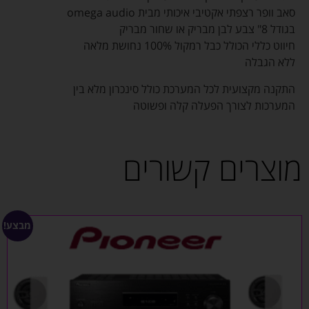
סאב וופר רצפתי אקטיבי איכותי מבית omega audio
בגודל 8" צבע לבן מבריק או שחור מבריק
חיווט כללי הכולל כבל רמקול 100% נחושת מלאה
ללא הגבלה
התקנה מקצועית לכל המערכת כולל סינכרון מלא בין
המערכות לצורך הפעלה קלה ופשוטה
מוצרים קשורים
מבצע!