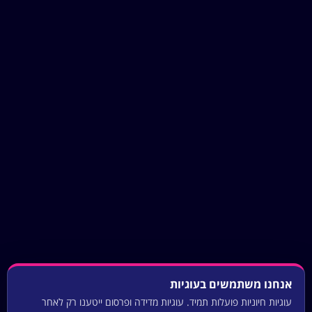
אנחנו משתמשים בעוגיות
עוגיות חיוניות פועלות תמיד. עוגיות מדידה ופרסום ייטענו רק לאחר