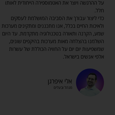
על ההרגשה ויוצר את האטמוספירה הייחודית לאותו
חלל.
כדי ליצור עבורך את הסביבה המושלמת לעסקים
ולאיכות החיים בכלל, אנו מתכננים ומתקינים מערכות
שמע, הקרנה ותאורה בטכנולוגיה מתקדמת. עד היום
השלמנו בהצלחה מאות מערכות בהיקפים שונים,
שמשפיעות יום יום על החוויה הכוללת של עשרות
אלפי אנשים בישראל.
אלי איפרגן
מנהל ובעלים