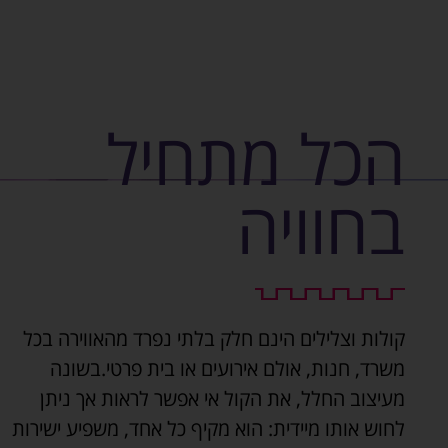
הכל מתחיל
בחוויה
קולות וצלילים הינם חלק בלתי נפרד מהאווירה בכל
משרד, חנות, אולם אירועים או בית פרטי.בשונה
מעיצוב החלל, את הקול אי אפשר לראות אך ניתן
לחוש אותו מיידית: הוא מקיף כל אחד, משפיע ישירות