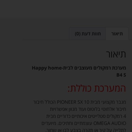
תיאור
חוות דעת (0)
תיאור
מערכת רמקולים מעוצבים לבית-Happy home
B4 S
המערכת כוללת:
מגבר מקצועי מבית PIONEER SX 10 הכולל חיבור
חיבור אלחוטי בלוטוס ועוד מגוון אפשרויות
4 רמקולים סטלייטים איכותיים כדוריים מבית
OMEGA AUDIO עוצמתיים וחתיכים. מיועדים
לתלייה על קיר או תקרה בצבע לבן או שחור.