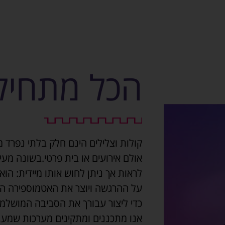
הכל מתחיל 
קולות וצלילים הינם חלק בלתי נפרד מ
אולם אירועים או בית פרטי.בשונה מע
לראות אך ניתן לחוש אותו מיידית: הוא
על ההרגשה ויוצר את האטמוספירה היי
כדי ליצור עבורך את הסביבה המושלמת
אנו מתכננים ומתקינים מערכות שמע, 