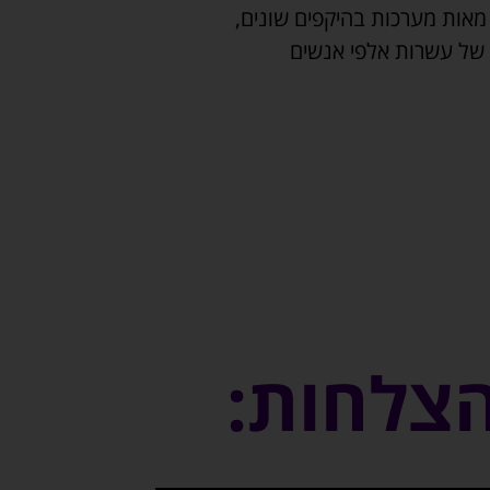
אות מערכות בהיקפים שונים,
 של עשרות אלפי אנשים
הצלחות: