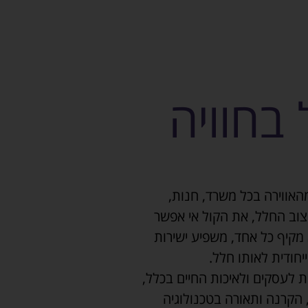
בחוויה
האווירה בכל משרד, חנות,
יצוב החלל, את הקול אי אפשר
 מקיף כל אחד, משפיע ישירות
חודית לאותו חלל.
 לעסקים ולאיכות החיים בכלל,
הקרנה ותאורה בטכנולוגיה