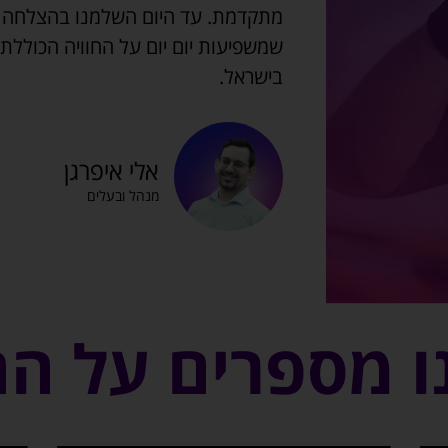
מתקדמת. עד היום השלמנו בהצלחה מ
שמשפיעות יום יום על החוויה הכוללת
בישראל.
אלי איפרגן
מנהל ובעלים
ו מספרים על ה