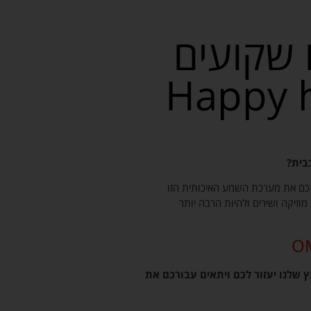
 שקועים
בית?
ורכם את מערכת השמע האיכותית הזו
וזיקה ושירים ולהיות הרבה יותר
ץ שלנו יעזור לכם ויתאים עבורכם את