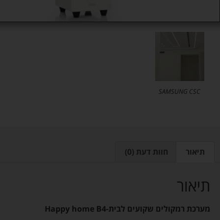
SAMSUNG CSC
תיאור
חוות דעת (0)
תיאור
מערכת רמקולים שקועים לבית-Happy home B4