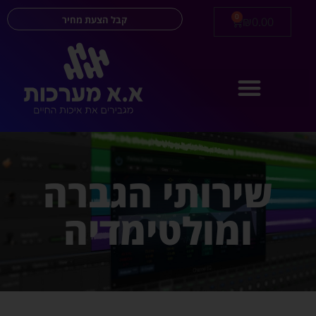
0
קבל הצעת מחיר
₪
0.00
שירותי הגברה
ומולטימדיה