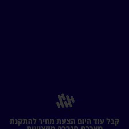
קבל עוד היום הצעת מחיר להתקנת
מערכת הגברה מקצועית