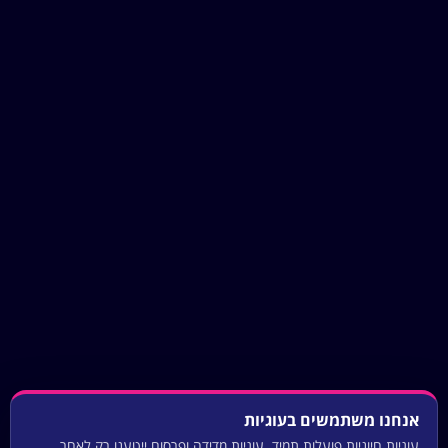
אנחנו משתמשים בעוגיות
עוגיות חיוניות פועלות תמיד. עוגיות מדידה ופרסום ייטענו רק לאחר