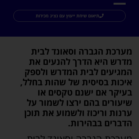
תיאום שיחת ייעוץ עם נציג מכירות
מערכת הגברה וסאונד לבית
מדרש היא הדרך להנעים את
המגיעים לבית המדרש ולספק
איכות בסיסית של שהות בחלל,
בעיקר אם ישנם טקסים או
שיעורים בהם ירצו לשמור על
ערנות וריכוז ולשמוע את תוכן
הדברים בבהירות.
מערכת הגברה וסאונד לבית