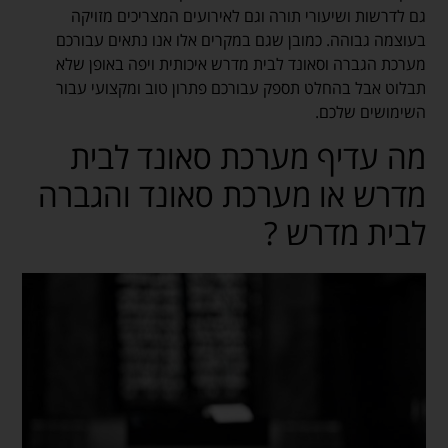
גם לדרשות ושיעורי תורה וגם לאירועים המצריכים מזויקה
בעוצמה גבוהה. כמובן שגם במקרים אלו אנו נתאים עבורכם
מערכת הגברה וסאונד לבית מדרש איכותית ויפה באופן שלא
תבלוט אבל בהחלט תספק עבורכם פתרון טוב ומקצועי עבור
השימושים שלכם.
מה עדיף מערכת סאונד לבית
מדרש או מערכת סאונד והגברה
לבית מדרש ?