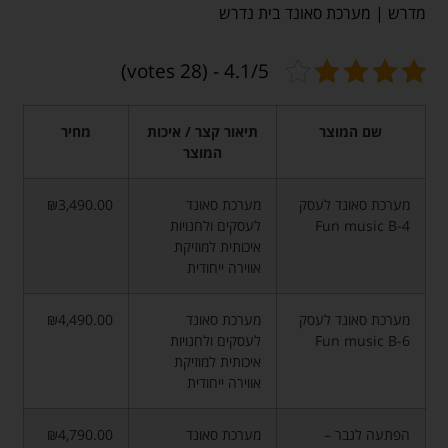
מדרש | מערכת סאונד בית נדרש
4.1/5 - (28 votes)
שם המוצר
תיאור קצר / איכות
מחיר
המוצר
מערכת סאונד לעסק
מערכת סאונד
₪3,490.00
Fun music B-4
לעסקים ולחנויות
איכותית למוזיקת
אווירה ייחודית
מערכת סאונד לעסק
מערכת סאונד
₪4,490.00
Fun music B-6
לעסקים ולחנויות
איכותית למוזיקת
אווירה ייחודית
הפתעה לגבר –
מערכת סאונד
₪4,790.00