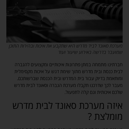
מערכת סאונד לביד מדרש היא שתקבע את איכות ובהירות התוכן
שמועבר בדרשה באירוע שיעור ועוד
חברתינו מתמחה במתן פתרונות איכותיים ומקצועים להגברה
לבית כנסת ובית מדרש מתוך שימת דגש על איכות מקסימלית
ומותאמת בדיוק עבור בית המדרש ובית הכנסת שברשותכם.
מעבר לכך שדרכנו תקבלו מערכת הגברה וסאונד לבית מדרש
שלכם איכותית וגם קלה לתפעול.
איזה מערכת סאונד לבית מדרש
מומלצת ?