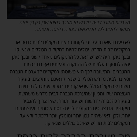
מערכות סאונד לבית מדרש הן מצרך בסיסי שכן רק כך יהיה
אפשר להגיע לכל הנמצאים בצורה רהוטה ונעימה
לא פעם נשאלתי על ידי לקוחות האם רמקולים לבית כנסת או
רמקולים לבית מדרש יכולים להיות רמקולים הכוללים שנאי קו
ובכך ניתן יהיה לשרשר את כל הרמקולים מאחד לשני ובכך ניתן
יהיה לחסוך בעלויות של ההתקנה ולעיתים אף גם בכמות
המגברים. התשובה לכך היא פשוטה! רמקולים למערכות הגברה
וסאונד לבית מדרש הכוללים שנאי קו אינם מומלצים. בעיקר
משום שרמקול הכולל שנאי קו הינו רמקול שמוגבל מבחינת
העוצמה שלו ומכיוון שמערכת הגברה לבית מדרש משמשת
בעיקר כהגברה לדרשות ושיעורי תורה, שאז צריך להגביר
מיקרופון אנו צריכים רמקולים לבית כנסת איכותיים ועוצמתיים
יותר. ולכן ודאי שיהיה נכון יותר ומומלץ יותר ללכת דווקא על
רמקולים לבית מדרש שאינם כוללים שנאי קו.
מה מערכת הגברה לבית כנסת