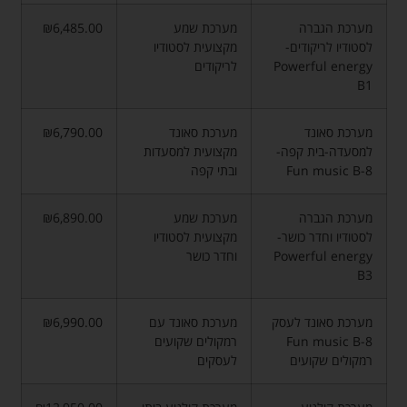
מערכת הגברה
מערכת שמע
₪6,485.00
לסטודיו לריקודים-
מקצועית לסטודיו
Powerful energy
לריקודים
B1
מערכת סאונד
מערכת סאונד
₪6,790.00
למסעדה-בית קפה-
מקצועית למסעדות
Fun music B-8
ובתי קפה
מערכת הגברה
מערכת שמע
₪6,890.00
לסטודיו וחדר כושר-
מקצועית לסטודיו
Powerful energy
וחדר כושר
B3
מערכת סאונד לעסק
מערכת סאונד עם
₪6,990.00
Fun music B-8
רמקולים שקועים
רמקולים שקועים
לעסקים