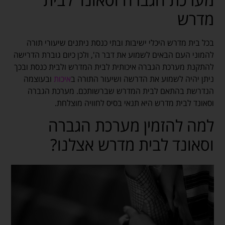
מדרש
בכל בית מדרש היכלי ישיבות ובתי כנסת ניתנים שיעורי תורה
להמוני העם הבאים לשמוע את דבר ה', ולכן כיום גוברת הדרישה
להתקנת מערכת הגברה איכותית לבית המדרש ולבית כנסת ובכך
ניתן יהיה לשמוע את הדרשה ושיעור התורה ב
איכות
ובעוצמה
הנדרשת בהתאם לבית המדרש שברשותכם. מערכת הגברה
וסאונד לבית מדרש היא תנאי בסיס לחוויה מוצלחת.
למה להזמין מערכת הגברה
וסאונד לבית מדרש אצלנו?