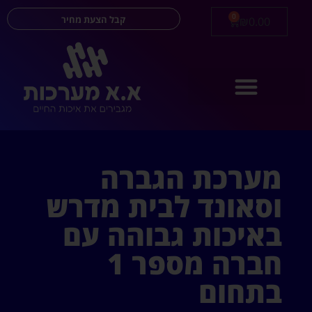
0
קבל הצעת מחיר
₪
0.00
מערכת הגברה
וסאונד לבית מדרש
באיכות גבוהה עם
חברה מספר 1
בתחום