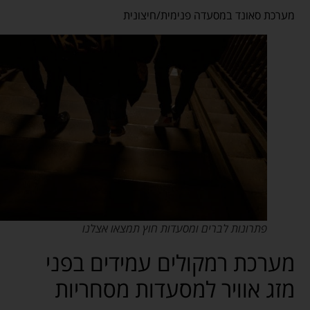
מערכת סאונד במסעדה פנימית/חיצונית
פתרונות לברים ומסעדות חוץ תמצאו אצלנו
מערכת רמקולים עמידים בפני
מזג אוויר למסעדות מסחריות