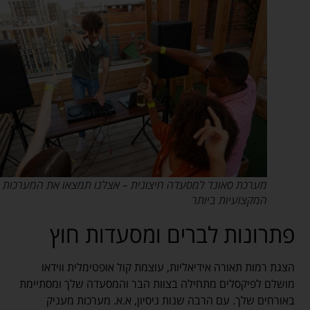
מערכת סאונד למסעדה חיצונית – אצלנו תמצאו את המערכות
המקצועיות ביותר
פתרונות לברים ומסעדות חוץ
הצגת רמות תאורה אידיאליות, עוצמת קול אופטימלית ווידאו
מושלם לפיקסלים מתחילה בצוות הבר והמסעדה שלך ומסתיימת
באורחים שלך. עם הרבה שנות ניסיון, א.א. מערכות מעניק