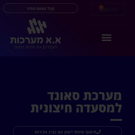
0
קבל הצעת מחיר
₪
0.00
מערכת סאונד
למסעדה חיצונית
תיאום שיחת ייעוץ עם נציג מכירות