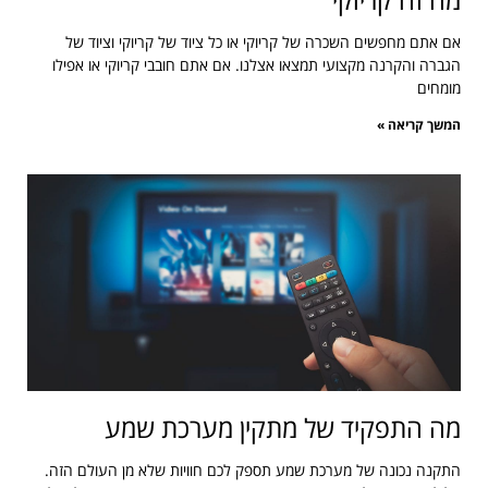
אם אתם מחפשים השכרה של קריוקי או כל ציוד של קריוקי וציוד של
הגברה והקרנה מקצועי תמצאו אצלנו. אם אתם חובבי קריוקי או אפילו
מומחים
המשך קריאה »
מה התפקיד של מתקין מערכת שמע
התקנה נכונה של מערכת שמע תספק לכם חוויות שלא מן העולם הזה.