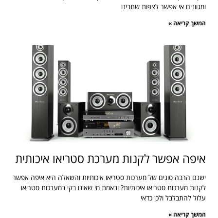
ומגוונים אי אפשר לצפות שתבינו
המשך קריאה »
איפה אפשר לקנות מערכת סטריאו איכותית
ישנם הרבה סוגים של מערכות סטריאו איכותיות והשאלה היא איפה אפשר
לקנות מערכות סטריאו איכותיות? ובאמת מי שאינו בקי במערכות סטריאו
עלול להתבלבל ולכן כדאי
המשך קריאה »