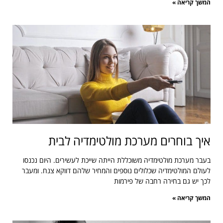
המשך קריאה »
איך בוחרים מערכת מולטימדיה לבית
בעבר מערכת מולטימדיה משוכללת הייתה שייכת לעשירים. היום נכנסו
לעולם המולטימדיה שכלולים נוספים והמחיר שלהם דווקא צנח. ומעבר
לכך יש גם בחירה רחבה של פירמות
המשך קריאה »