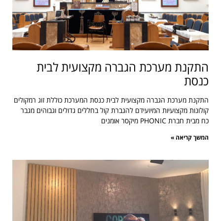
התקנת מערכת הגברה מקצועית לבית
כנסת
התקנת מערכת הגברה מקצועית לבית כנסת המערכת כוללת זוג רמקולים
קולונות מקצועיות המיועידם להגברת קול בחללים גדולים וגבוהים מגבר
כח מבית חברת PHONIC מיקסר אומנים
המשך קריאה »