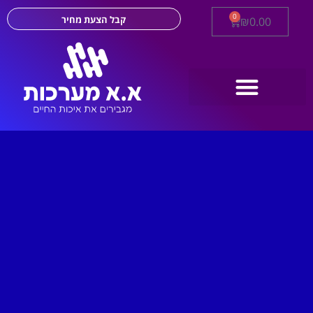
0
קבל הצעת מחיר
₪
0.00