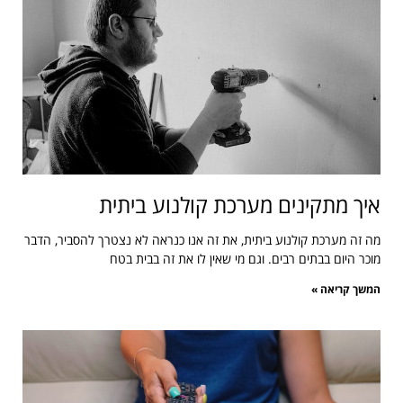
איך מתקינים מערכת קולנוע ביתית
מה זה מערכת קולנוע ביתית, את זה אנו כנראה לא נצטרך להסביר, הדבר
מוכר היום בבתים רבים. וגם מי שאין לו את זה בבית בטח
המשך קריאה »