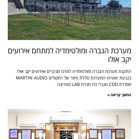
מערכת הגברה ומולטימדיה למתחם אירועים
יקב אולו
התקנת מערכת הגברה ומולטימדיה למרכז מבקרים ואירועים יקב אולו
בגבעת ישעיהו המערכת כוללת פיזור של רמקולים MARTIN AUDIO
מסדרת CDD מגברי כח חברת LAB מטריצה
המשך קריאה »