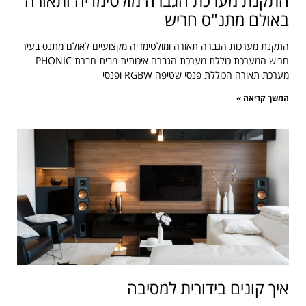
התקנת מערכת הגברה מולטימדיה ותאורה
באולם מתנ"ס חריש
התקנת מערכות הגברה תאורה ומולטימדיה מקצועיים לאולם מתנס בעיר
חריש המערכת כוללת מערכת הגברה איכותית מבית חברת PHONIC
מערכת תאורה הכוללת פנסי שטיפה RGBW ופנסי
המשך קריאה »
איך קונים בידורית למסיבה