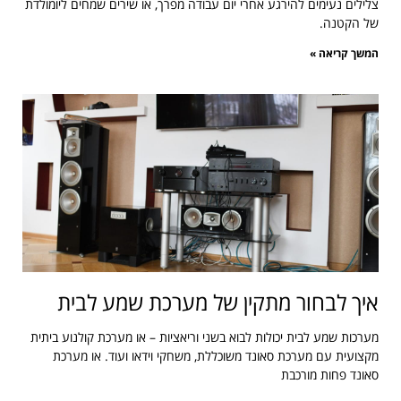
צלילים נעימים להירגע אחרי יום עבודה מפרך, או שירים שמחים ליומולדת
של הקטנה.
המשך קריאה »
איך לבחור מתקין של מערכת שמע לבית
מערכות שמע לבית יכולות לבוא בשני וריאציות – או מערכת קולנוע ביתית
מקצועית עם מערכת סאונד משוכללת, משחקי וידאו ועוד. או מערכת
סאונד פחות מורכבת