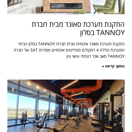
התקנת מערכת סאונד מבית חברת
TANNOY בסלון
התקנת מערכת סאונד איכותית מבית חברת TANNOY בסלון הביתי
המערכת כוללת 4 רמקולים סטלייטים איכותיים מסדרת SAT של חברת
TANNOY סאב וופר רצפתי עשוי עץ
המשך קריאה »