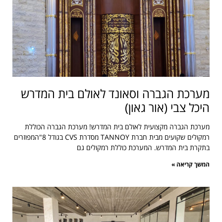
מערכת הגברה וסאונד לאולם בית המדרש
היכל צבי (אור גאון)
מערכת הגברה מקצועית לאולם בית המדרש! מערכת הגברה הכוללת
רמקולים שקועים מבית חברת TANNOY מסדרת CVS בגודל 8"המפוזרים
בתקרת בית המדרש. המערכת כוללת רמקולים גם
המשך קריאה »