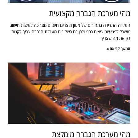
מהי מערכת הגברה מקצועית
העלייה התדירה במחירים של מגוון מוצרים חיוניים מצריכה לעשות חישוב
מושכל לפני שמוציאים כסף ולכן גם כשקונים מערכת הגברה צריך לקנות
רק את מה שצריך
המשך קריאה »
מהי מערכת הגברה מומלצת