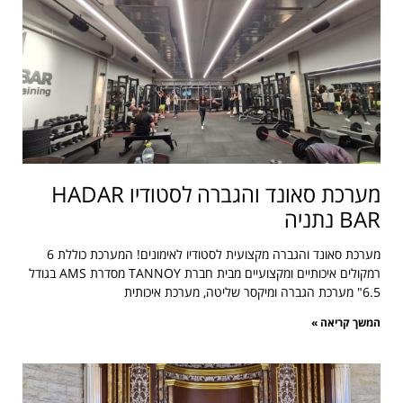
מערכת סאונד והגברה לסטודיו HADAR
BAR נתניה
מערכת סאונד והגברה מקצועית לסטודיו לאימונים! המערכת כוללת 6
רמקולים איכותיים ומקצועיים מבית חברת TANNOY מסדרת AMS בגודל
6.5" מערכת הגברה ומיקסר שליטה, מערכת איכותית
המשך קריאה »