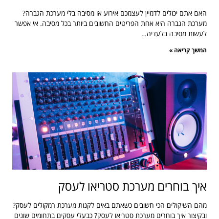
האם אתם יכולים לדמיין לעצמכם אירוע או מסיבה בלי מערכת הגברה?
מערכת הגברה היא אחת הפריטים החשובים ביותר בכל מסיבה. אי אפשר
לעשות מסיבה בלעדיה…
המשך קריאה »
איך בוחרים מערכת סטריאו לעסק
מהם השיקולים הכי חשובים כשאתם באים לקנות מערכת רמקולים לעסק?
ובקיצור איך בוחרים מערכת סטריאו לעסק? כבעלי עסקים בתחומים שונים