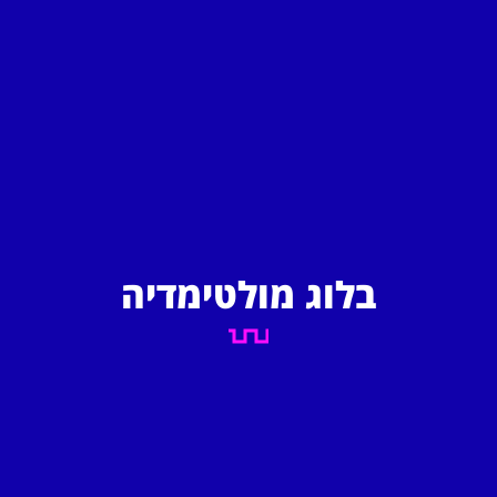
בלוג מולטימדיה