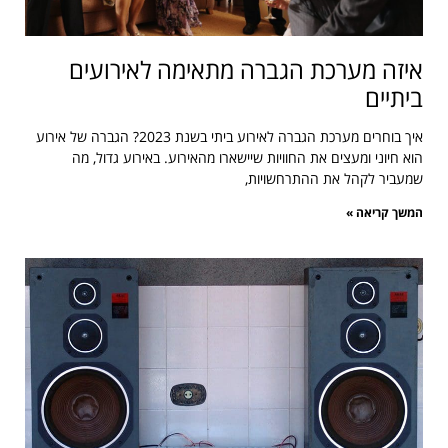
איזה מערכת הגברה מתאימה לאירועים
ביתיים
איך בוחרים מערכת הגברה לאירוע ביתי בשנת 2023? הגברה של אירוע
הוא חיוני ומעצים את החוויות שיישארו מהאירוע. באירוע גדול, מה
שמעביר לקהל את ההתרחשויות,
המשך קריאה »