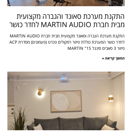
התקנת מערכת סאונד והגברה מקצועית
מבית חברת MARTIN AUDIO לחדר כושר
התקנת מערכת הגברה וסאונד מקצועית מבית חברת MARTIN AUDIO
לחדר כושר המערכת כוללת פיזור רמקולים פנדט (פעמונים) מסדרת ACP
פיזור 3 סאבים סינגל 15" MARTIN
המשך קריאה »