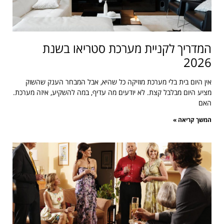
המדריך לקניית מערכת סטריאו בשנת
2026
אין היום בית בלי מערכת מוזיקה כל שהיא, אבל המבחר הענק שהשוק
מציע היום מבלבל קצת. לא יודעים מה עדיף, במה להשקיע, איזה מערכת.
האם
המשך קריאה »