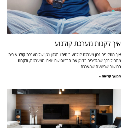
איך לקנות מערכת קולנוע
איך מתקינים נכון מערכת קולנוע ביתית? תכנון נכון של מערכת קולנוע ביתי
מתחיל בכך שמגדירים בדיוק את הרדיוס שבו יוצבו המערכות, ולקחת
בחישוב שבשעה שמערכת
המשך קריאה »