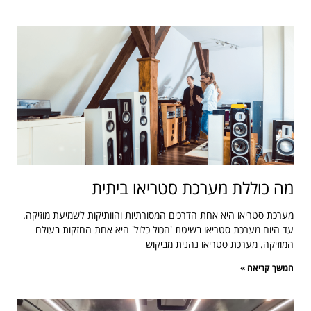
מה כוללת מערכת סטריאו ביתית
מערכת סטריאו היא אחת הדרכים המסורתיות והוותיקות לשמיעת מוזיקה.
עד היום מערכת סטריאו בשיטת 'הכול כלול' היא אחת החזקות בעולם
המוזיקה. מערכת סטריאו נהנית מביקוש
המשך קריאה »